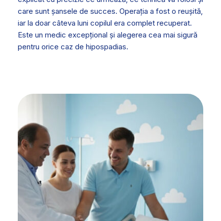
care sunt șansele de succes. Operația a fost o reușită,
iar la doar câteva luni copilul era complet recuperat.
Este un medic excepțional și alegerea cea mai sigură
pentru orice caz de hipospadias.