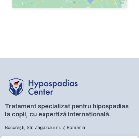
Tratament specializat pentru hipospadias
la copii, cu expertiză internațională.
București, Str. Zăgazului nr. 7, România