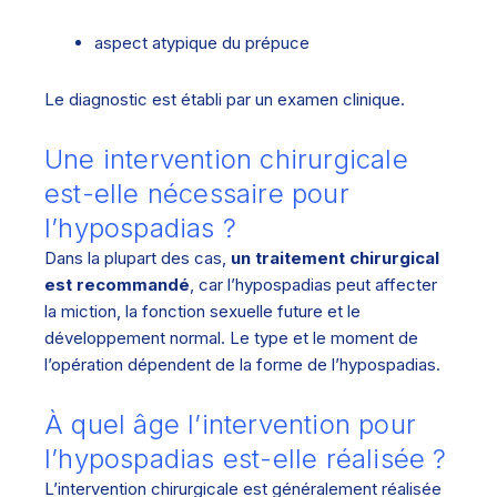
aspect atypique du prépuce
Le diagnostic est établi par un examen clinique.
Une intervention chirurgicale
est-elle nécessaire pour
l’hypospadias ?
Dans la plupart des cas,
un traitement chirurgical
est recommandé
, car l’hypospadias peut affecter
la miction, la fonction sexuelle future et le
développement normal. Le type et le moment de
l’opération dépendent de la forme de l’hypospadias.
À quel âge l’intervention pour
l’hypospadias est-elle réalisée ?
L’intervention chirurgicale est généralement réalisée