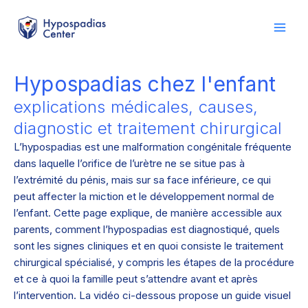
contenu
Aller
principal
au
contenu
Hypospadias chez l'enfant
explications médicales, causes,
diagnostic et traitement chirurgical
L’hypospadias est une malformation congénitale fréquente
dans laquelle l’orifice de l’urètre ne se situe pas à
l’extrémité du pénis, mais sur sa face inférieure, ce qui
peut affecter la miction et le développement normal de
l’enfant. Cette page explique, de manière accessible aux
parents, comment l’hypospadias est diagnostiqué, quels
sont les signes cliniques et en quoi consiste le traitement
chirurgical spécialisé, y compris les étapes de la procédure
et ce à quoi la famille peut s’attendre avant et après
l’intervention. La vidéo ci-dessous propose un guide visuel