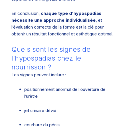
En conclusion,
chaque type d’hypospadias
nécessite une approche individualisée
, et
l’évaluation correcte de la forme est la clé pour
obtenir un résultat fonctionnel et esthétique optimal.
Quels sont les signes de
l’hypospadias chez le
nourrisson ?
Les signes peuvent inclure :
positionnement anormal de l’ouverture de
l’urètre
jet urinaire dévié
courbure du pénis