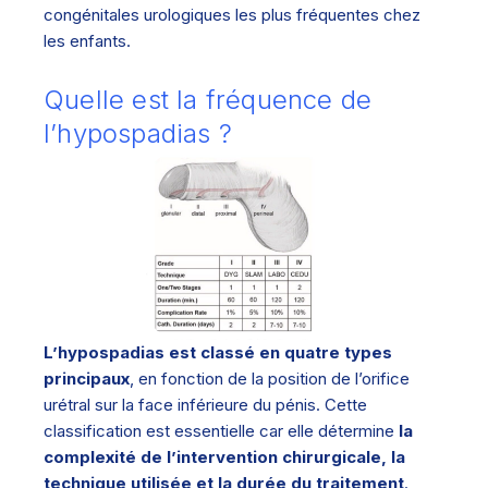
congénitales urologiques les plus fréquentes chez
les enfants.
Quelle est la fréquence de
l’hypospadias ?
L’hypospadias est classé en quatre types
principaux
, en fonction de la position de l’orifice
urétral sur la face inférieure du pénis. Cette
classification est essentielle car elle détermine
la
complexité de l’intervention chirurgicale, la
technique utilisée et la durée du traitement
.