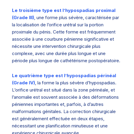
Le troisième type est l’hypospadias proximal
(Grade III)
, une forme plus sévère, caractérisée par
la localisation de l’orifice urétral sur la portion
proximale du pénis. Cette forme est fréquemment
associée à une courbure pénienne significative et
nécessite une intervention chirurgicale plus
complexe, avec une durée plus longue et une
période plus longue de cathétérisme postopératoire.
Le quatrième type est l’hypospadias périnéal
(Grade IV)
, la forme la plus sévère d’hypospadias.
L’orifice urétral est situé dans la zone périnéale, et
l’anomalie est souvent associée à des déformations
péniennes importantes et, parfois, à d’autres
malformations génitales. La correction chirurgicale
est généralement effectuée en deux étapes,
nécessitant une planification minutieuse et une
expérience chirurgicale avancée.