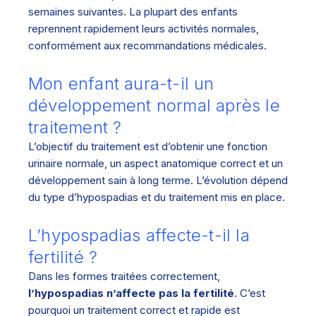
semaines suivantes. La plupart des enfants
reprennent rapidement leurs activités normales,
conformément aux recommandations médicales.
Mon enfant aura-t-il un
développement normal après le
traitement ?
L’objectif du traitement est d’obtenir une fonction
urinaire normale, un aspect anatomique correct et un
développement sain à long terme. L’évolution dépend
du type d’hypospadias et du traitement mis en place.
L’hypospadias affecte-t-il la
fertilité ?
Dans les formes traitées correctement,
l’hypospadias n’affecte pas la fertilité
. C’est
pourquoi un traitement correct et rapide est