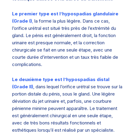
Le premier type est l’hypospadias glandulaire
(Grade I)
,
la forme la plus légère. Dans ce cas,
l’orifice urétral est situé très près de l’extrémité du
gland. Le pénis est généralement droit, la fonction
urinaire est presque normale, et la correction
chirurgicale se fait en une seule étape, avec une
courte durée d’intervention et un taux très faible de
complications.
Le deuxième type est l’hypospadias distal
(Grade II)
, dans lequel l’orifice urétral se trouve sur la
portion distale du pénis, sous le gland. Une légère
déviation du jet urinaire et, parfois, une courbure
pénienne minime peuvent apparaître. Le traitement
est généralement chirurgical en une seule étape,
avec de très bons résultats fonctionnels et
esthétiques lorsqu’il est réalisé par un spécialiste.