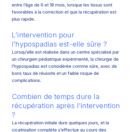
entre l’âge de 6 et 18 mois, lorsque les tissus sont
favorables à la correction et que la récupération est
plus rapide.
L’intervention pour
l’hypospadias est-elle sûre ?
Lorsqu’elle est réalisée dans un centre spécialisé par
un chirurgien pédiatrique expérimenté, la chirurgie de
l’hypospadias est considérée comme sûre, avec de
bons taux de réussite et un faible risque de
complications.
Combien de temps dure la
récupération après l’intervention
?
La récupération initiale dure quelques jours, et la
cicatrisation complète s’effectue au cours des