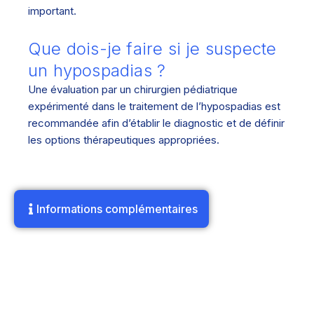
important.
Que dois-je faire si je suspecte
un hypospadias ?
Une évaluation par un chirurgien pédiatrique
expérimenté dans le traitement de l’hypospadias est
recommandée afin d’établir le diagnostic et de définir
les options thérapeutiques appropriées.
Informations complémentaires