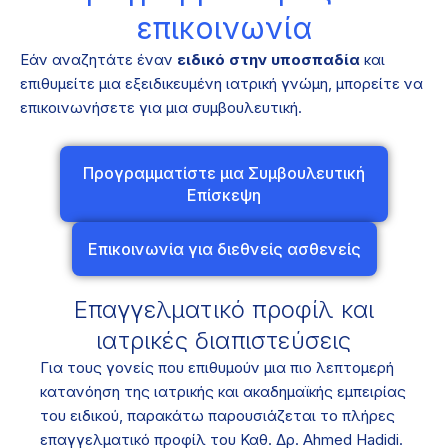
επικοινωνία
Εάν αναζητάτε έναν
ειδικό στην υποσπαδία
και
επιθυμείτε μια εξειδικευμένη ιατρική γνώμη, μπορείτε να
επικοινωνήσετε για μια συμβουλευτική.
Προγραμματίστε μια Συμβουλευτική
Επίσκεψη
Επικοινωνία για διεθνείς ασθενείς
Επαγγελματικό προφίλ και
ιατρικές διαπιστεύσεις
Για τους γονείς που επιθυμούν μια πιο λεπτομερή
κατανόηση της ιατρικής και ακαδημαϊκής εμπειρίας
του ειδικού, παρακάτω παρουσιάζεται το πλήρες
επαγγελματικό προφίλ του Καθ. Δρ. Ahmed Hadidi.