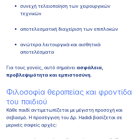
συνεχή τελειοποίηση των χειρουργικών
τεχνικών
αποτελεσματική διαχείριση των επιπλοκών
ανώτερα λειτουργικά και αισθητικά
αποτελέσματα
Για τους γονείς, αυτό σημαίνει
ασφάλεια,
προβλεψιμότητα και εμπιστοσύνη
.
Φιλοσοφία θεραπείας και φροντίδα
του παιδιού
Κάθε παιδί αντιμετωπίζεται με μέγιστη προσοχή και
σεβασμό. Η προσέγγιση του Δρ. Hadidi βασίζεται σε
μερικές σαφείς αρχές: