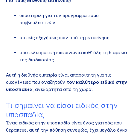
Για τους διεθνείς ασθενείς:
υποστήριξη για τον προγραμματισμό
συμβουλευτικών
σαφείς εξηγήσεις πριν από τη μετακίνηση
αποτελεσματική επικοινωνία καθ’ όλη τη διάρκεια
της διαδικασίας
Αυτή η διεθνής εμπειρία είναι απαραίτητη για τις
οικογένειες που αναζητούν
τον καλύτερο ειδικό στην
υποσπαδία
, ανεξάρτητα από τη χώρα.
Τι σημαίνει να είσαι ειδικός στην
υποσπαδία;
Ένας ειδικός στην υποσπαδία είναι ένας γιατρός που
θεραπεύει αυτή την πάθηση συνεχώς, έχει μεγάλο όγκο