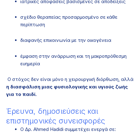
ιατρικές αποφάσεις βασισμένες σε αποδείξεις
σχέδιο θεραπείας προσαρμοσμένο σε κάθε
περίπτωση
διαφανής επικοινωνία με την οικογένεια
έμφαση στην ανάρρωση και τη μακροπρόθεσμη
ευημερία
Ο στόχος δεν είναι μόνο η χειρουργική διόρθωση, αλλά
η διασφάλιση μιας φυσιολογικής και υγιούς ζωής
για το παιδί
.
Έρευνα, δημοσιεύσεις και
επιστημονικές συνεισφορές
Ο Δρ. Ahmed Hadidi συμμετέχει ενεργά σε: