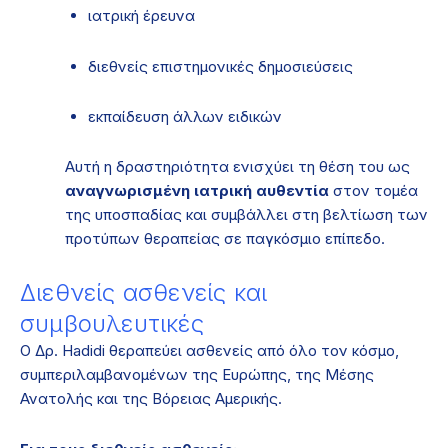
ιατρική έρευνα
διεθνείς επιστημονικές δημοσιεύσεις
εκπαίδευση άλλων ειδικών
Αυτή η δραστηριότητα ενισχύει τη θέση του ως
αναγνωρισμένη ιατρική αυθεντία
στον τομέα
της υποσπαδίας και συμβάλλει στη βελτίωση των
προτύπων θεραπείας σε παγκόσμιο επίπεδο.
Διεθνείς ασθενείς και
συμβουλευτικές
Ο Δρ. Hadidi θεραπεύει ασθενείς από όλο τον κόσμο,
συμπεριλαμβανομένων της Ευρώπης, της Μέσης
Ανατολής και της Βόρειας Αμερικής.