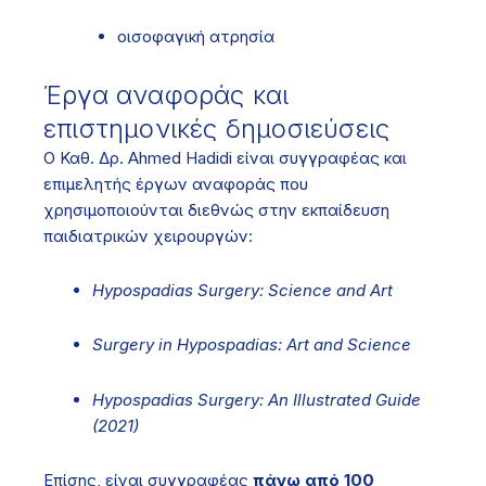
οισοφαγική ατρησία
Έργα αναφοράς και
επιστημονικές δημοσιεύσεις
Ο Καθ. Δρ. Ahmed Hadidi είναι συγγραφέας και
επιμελητής έργων αναφοράς που
χρησιμοποιούνται διεθνώς στην εκπαίδευση
παιδιατρικών χειρουργών:
Hypospadias Surgery: Science and Art
Surgery in Hypospadias: Art and Science
Hypospadias Surgery: An Illustrated Guide
(2021)
Επίσης, είναι συγγραφέας
πάνω από 100