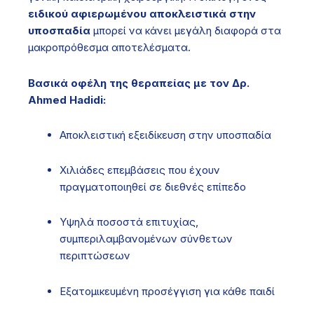
ειδικού αφιερωμένου αποκλειστικά στην
υποσπαδία
μπορεί να κάνει μεγάλη διαφορά στα
μακροπρόθεσμα αποτελέσματα.
Βασικά οφέλη της θεραπείας με τον Δρ.
Ahmed Hadidi:
Αποκλειστική εξειδίκευση στην υποσπαδία
Χιλιάδες επεμβάσεις που έχουν
πραγματοποιηθεί σε διεθνές επίπεδο
Υψηλά ποσοστά επιτυχίας,
συμπεριλαμβανομένων σύνθετων
περιπτώσεων
Εξατομικευμένη προσέγγιση για κάθε παιδί