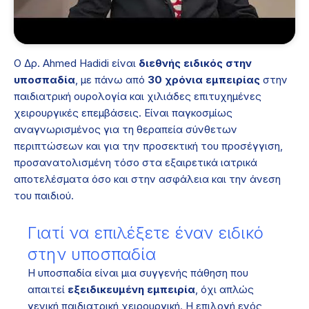
Ο Δρ. Ahmed Hadidi είναι
διεθνής ειδικός στην
υποσπαδία
, με πάνω από
30 χρόνια εμπειρίας
στην
παιδιατρική ουρολογία και χιλιάδες επιτυχημένες
χειρουργικές επεμβάσεις. Είναι παγκοσμίως
αναγνωρισμένος για τη θεραπεία σύνθετων
περιπτώσεων και για την προσεκτική του προσέγγιση,
προσανατολισμένη τόσο στα εξαιρετικά ιατρικά
αποτελέσματα όσο και στην ασφάλεια και την άνεση
του παιδιού.
Γιατί να επιλέξετε έναν ειδικό
στην υποσπαδία
Η υποσπαδία είναι μια συγγενής πάθηση που
απαιτεί
εξειδικευμένη εμπειρία
, όχι απλώς
γενική παιδιατρική χειρουργική. Η επιλογή ενός