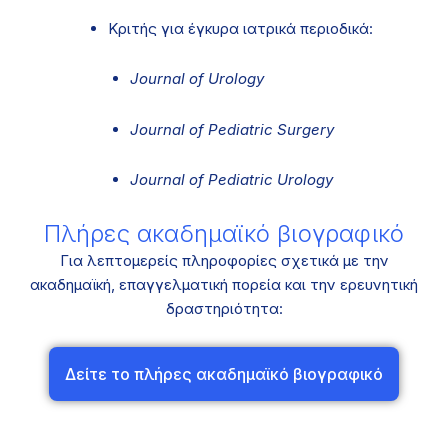
Κριτής για έγκυρα ιατρικά περιοδικά:
Journal of Urology
Journal of Pediatric Surgery
Journal of Pediatric Urology
Πλήρες ακαδημαϊκό βιογραφικό
Για λεπτομερείς πληροφορίες σχετικά με την
ακαδημαϊκή, επαγγελματική πορεία και την ερευνητική
δραστηριότητα:
Δείτε το πλήρες ακαδημαϊκό βιογραφικό