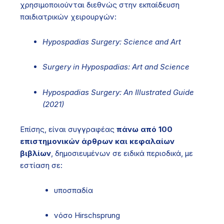
χρησιμοποιούνται διεθνώς στην εκπαίδευση
παιδιατρικών χειρουργών:
Hypospadias Surgery: Science and Art
Surgery in Hypospadias: Art and Science
Hypospadias Surgery: An Illustrated Guide
(2021)
Επίσης, είναι συγγραφέας
πάνω από 100
επιστημονικών άρθρων και κεφαλαίων
βιβλίων
, δημοσιευμένων σε ειδικά περιοδικά, με
εστίαση σε:
υποσπαδία
νόσο Hirschsprung