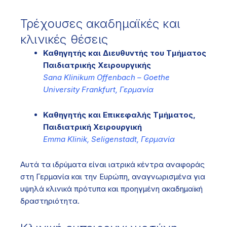
Τρέχουσες ακαδημαϊκές και
κλινικές θέσεις
Καθηγητής και Διευθυντής του Τμήματος
Παιδιατρικής Χειρουργικής
Sana Klinikum Offenbach – Goethe
University Frankfurt, Γερμανία
Καθηγητής και Επικεφαλής Τμήματος,
Παιδιατρική Χειρουργική
Emma Klinik, Seligenstadt, Γερμανία
Αυτά τα ιδρύματα είναι ιατρικά κέντρα αναφοράς
στη Γερμανία και την Ευρώπη, αναγνωρισμένα για
υψηλά κλινικά πρότυπα και προηγμένη ακαδημαϊκή
δραστηριότητα.