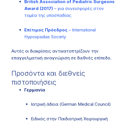
British Association of Pediatric Surgeons
Award (2017)
– για συνεισφορές στον
τομέα της υποσπαδίας
Επίτιμος Πρόεδρος
– International
Hypospadias Society
Αυτές οι διακρίσεις αντικατοπτρίζουν την
επαγγελματική αναγνώριση σε διεθνές επίπεδο.
Προσόντα και διεθνείς
πιστοποιήσεις
Γερμανία
Ιατρική άδεια (German Medical Council)
Ειδικός στην Παιδιατρική Χειρουργική