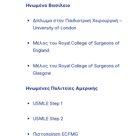
Ηνωμένο Βασίλειο
Δίπλωμα στην Παιδιατρική Χειρουργική –
University of London
Μέλος του Royal College of Surgeons of
England
Μέλος του Royal College of Surgeons of
Glasgow
Ηνωμένες Πολιτείες Αμερικής
USMLE Step 1
USMLE Step 2
Πιστοποίηση ECFMG