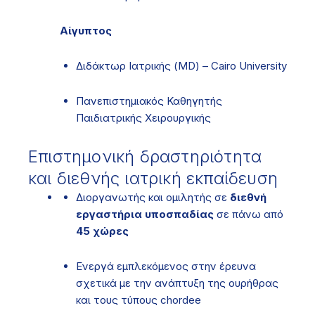
Αίγυπτος
Διδάκτωρ Ιατρικής (MD) – Cairo University
Πανεπιστημιακός Καθηγητής
Παιδιατρικής Χειρουργικής
Επιστημονική δραστηριότητα
και διεθνής ιατρική εκπαίδευση
Διοργανωτής και ομιλητής σε
διεθνή
εργαστήρια υποσπαδίας
σε πάνω από
45 χώρες
Ενεργά εμπλεκόμενος στην έρευνα
σχετικά με την ανάπτυξη της ουρήθρας
και τους τύπους chordee