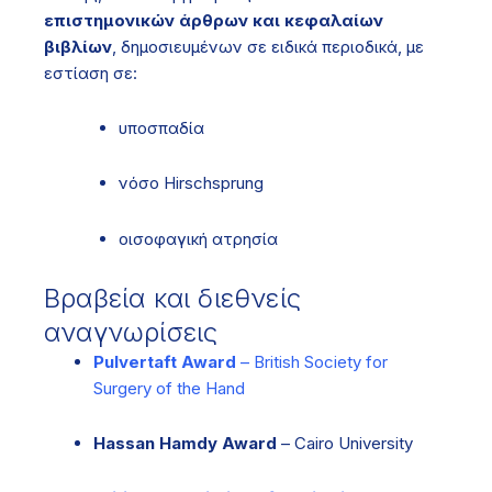
επιστημονικών άρθρων και κεφαλαίων
βιβλίων
, δημοσιευμένων σε ειδικά περιοδικά, με
εστίαση σε:
υποσπαδία
νόσο Hirschsprung
οισοφαγική ατρησία
Βραβεία και διεθνείς
αναγνωρίσεις
Pulvertaft Award
– British Society for
Surgery of the Hand
Hassan Hamdy Award
– Cairo University