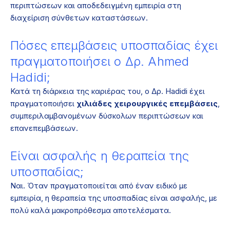
περιπτώσεων και αποδεδειγμένη εμπειρία στη
διαχείριση σύνθετων καταστάσεων.
Πόσες επεμβάσεις υποσπαδίας έχει
πραγματοποιήσει ο Δρ. Ahmed
Hadidi;
Κατά τη διάρκεια της καριέρας του, ο Δρ. Hadidi έχει
πραγματοποιήσει
χιλιάδες χειρουργικές επεμβάσεις
,
συμπεριλαμβανομένων δύσκολων περιπτώσεων και
επανεπεμβάσεων.
Είναι ασφαλής η θεραπεία της
υποσπαδίας;
Ναι. Όταν πραγματοποιείται από έναν ειδικό με
εμπειρία, η θεραπεία της υποσπαδίας είναι ασφαλής, με
πολύ καλά μακροπρόθεσμα αποτελέσματα.