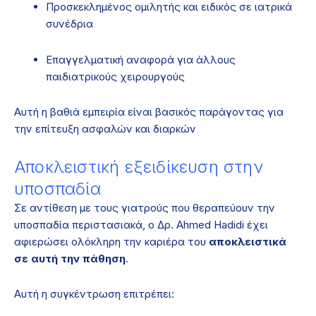
Προσκεκλημένος ομιλητής και ειδικός σε ιατρικά
συνέδρια
Επαγγελματική αναφορά για άλλους
παιδιατρικούς χειρουργούς
Αυτή η βαθιά εμπειρία είναι βασικός παράγοντας για
την επίτευξη ασφαλών και διαρκών
Αποκλειστική εξειδίκευση στην
υποσπαδία
Σε αντίθεση με τους γιατρούς που θεραπεύουν την
υποσπαδία περιστασιακά, ο Δρ. Ahmed Hadidi έχει
αφιερώσει ολόκληρη την καριέρα του
αποκλειστικά
σε αυτή την πάθηση
.
Αυτή η συγκέντρωση επιτρέπει: